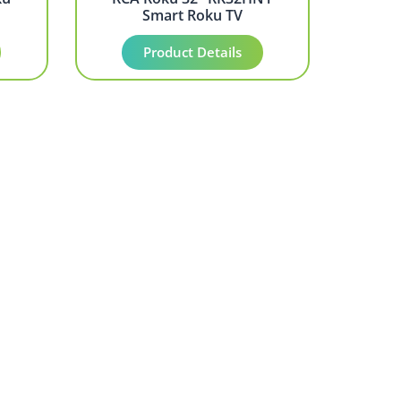
Smart Roku TV
Product Details