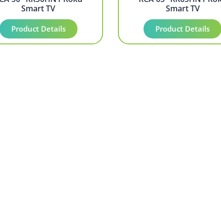
Smart TV
Smart TV
Product Details
Product Details